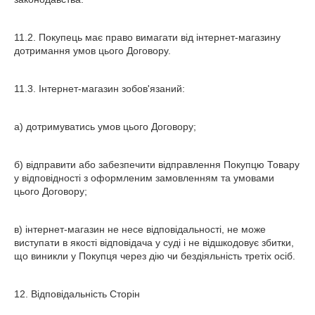
11.2. Покупець має право вимагати від інтернет-магазину
дотримання умов цього Договору.
11.3. Інтернет-магазин зобов'язаний:
а) дотримуватись умов цього Договору;
б) відправити або забезпечити відправлення Покупцю Товару
у відповідності з оформленим замовленням та умовами
цього Договору;
в) інтернет-магазин не несе відповідальності, не може
виступати в якості відповідача у суді і не відшкодовує збитки,
що виникли у Покупця через дію чи бездіяльність третіх осіб.
12. Відповідальність Сторін