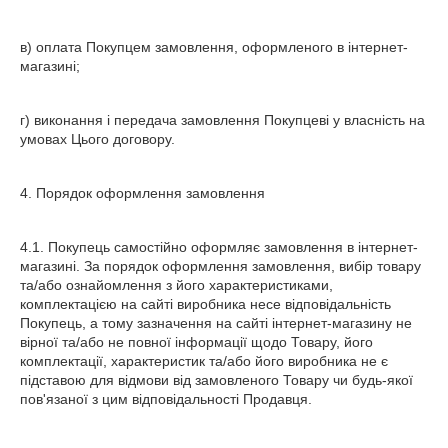
в) оплата Покупцем замовлення, оформленого в інтернет-
магазині;
г) виконання і передача замовлення Покупцеві у власність на
умовах Цього договору.
4. Порядок оформлення замовлення
4.1. Покупець самостійно оформляє замовлення в інтернет-
магазині. За порядок оформлення замовлення, вибір товару
та/або ознайомлення з його характеристиками,
комплектацією на сайті виробника несе відповідальність
Покупець, а тому зазначення на сайті інтернет-магазину не
вірної та/або не повної інформації щодо Товару, його
комплектації, характеристик та/або його виробника не є
підставою для відмови від замовленого Товару чи будь-якої
пов'язаної з цим відповідальності Продавця.