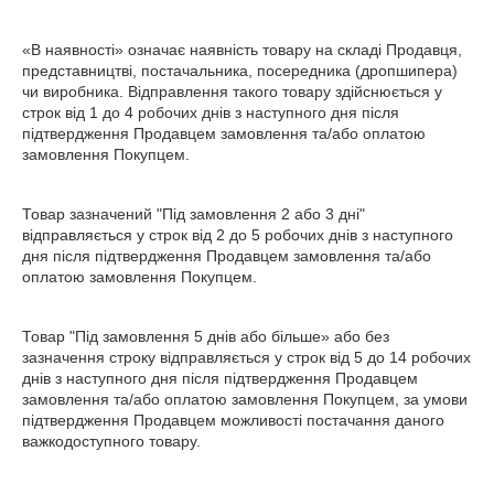
«В наявності» означає наявність товару на складі Продавця,
представництві, постачальника, посередника (дропшипера)
чи виробника. Відправлення такого товару здійснюється у
строк від 1 до 4 робочих днів з наступного дня після
підтвердження Продавцем замовлення та/або оплатою
замовлення Покупцем.
Товар зазначений "Під замовлення 2 або 3 дні"
відправляється у строк від 2 до 5 робочих днів з наступного
дня після підтвердження Продавцем замовлення та/або
оплатою замовлення Покупцем.
Товар "Під замовлення 5 днів або більше» або без
зазначення строку відправляється у строк від 5 до 14 робочих
днів з наступного дня після підтвердження Продавцем
замовлення та/або оплатою замовлення Покупцем, за умови
підтвердження Продавцем можливості постачання даного
важкодоступного товару.