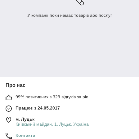
У компанії поки немає товарів або послуг
Про нас
99% позитивних з 329 відгуків за рік
Працює з 24.05.2017
м. Луцьк
Київський майдан, 1, Луцьк, Україна
Контакти