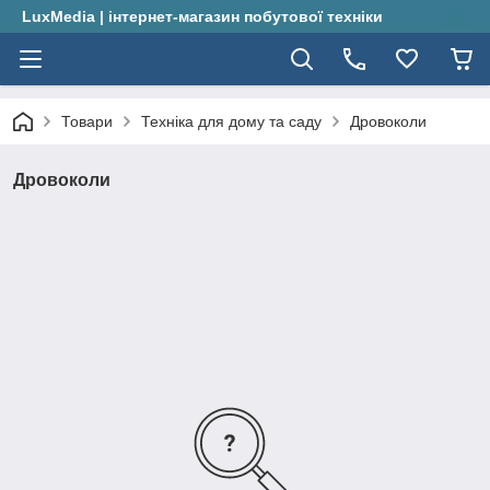
LuxMedia | інтернет-магазин побутової техніки
Товари
Техніка для дому та саду
Дровоколи
Дровоколи