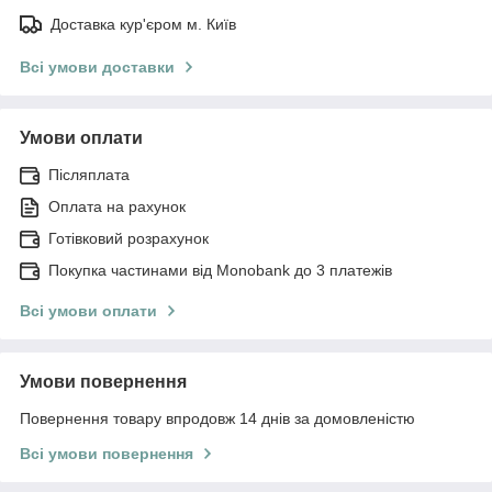
Доставка кур'єром м. Київ
Всі умови доставки
Умови оплати
Післяплата
Оплата на рахунок
Готівковий розрахунок
Покупка частинами від Monobank до 3 платежів
Всі умови оплати
Умови повернення
Повернення товару впродовж 14 днів за домовленістю
Всі умови повернення