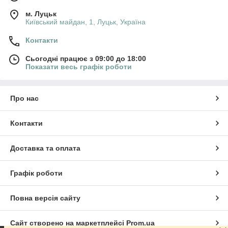
м. Луцьк
Київський майдан, 1, Луцьк, Україна
Контакти
Сьогодні працює з 09:00 до 18:00
Показати весь графік роботи
Про нас
Контакти
Доставка та оплата
Графік роботи
Повна версія сайту
Сайт створено на маркетплейсі
Prom.ua