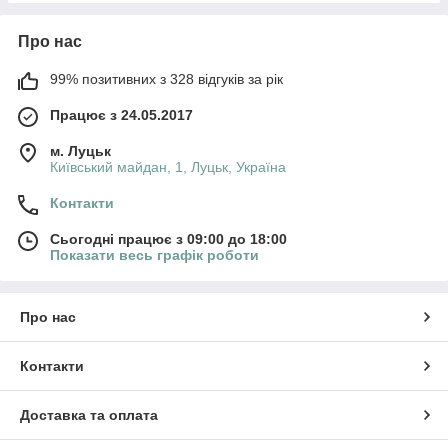
Про нас
99% позитивних з 328 відгуків за рік
Працює з 24.05.2017
м. Луцьк
Київський майдан, 1, Луцьк, Україна
Контакти
Сьогодні працює з 09:00 до 18:00
Показати весь графік роботи
Про нас
Контакти
Доставка та оплата