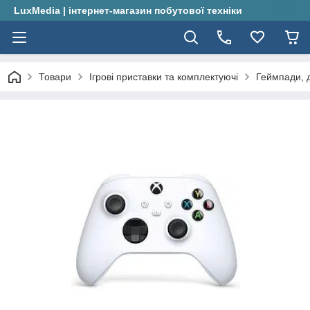
LuxMedia | інтернет-магазин побутової техніки
Товари
Ігрові приставки та комплектуючі
Геймпади, 