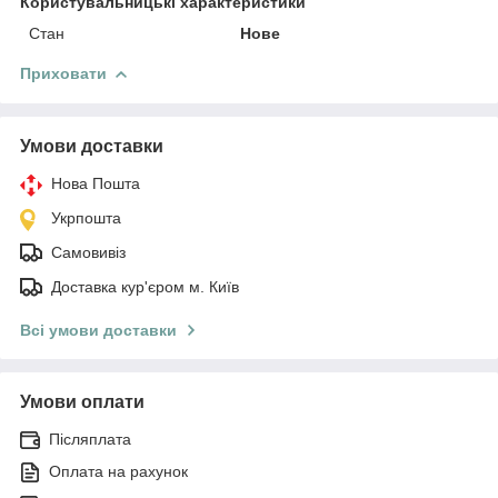
Користувальницькі характеристики
Стан
Нове
Приховати
Умови доставки
Нова Пошта
Укрпошта
Самовивіз
Доставка кур'єром м. Київ
Всі умови доставки
Умови оплати
Післяплата
Оплата на рахунок