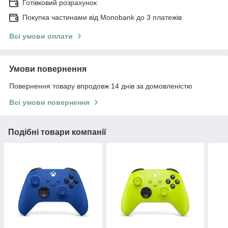
Готівковий розрахунок
Покупка частинами від Monobank до 3 платежів
Всі умови оплати
Умови повернення
Повернення товару впродовж 14 днів за домовленістю
Всі умови повернення
Подібні товари компанії