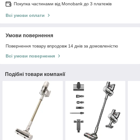
Покупка частинами від Monobank до 3 платежів
Всі умови оплати
Умови повернення
Повернення товару впродовж 14 днів за домовленістю
Всі умови повернення
Подібні товари компанії