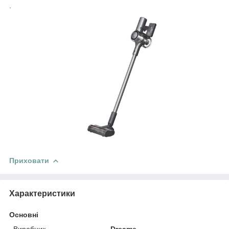
.
Приховати
Характеристики
Основні
Виробник
Dreame