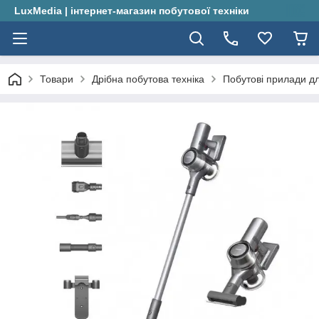
LuxMedia | інтернет-магазин побутової техніки
Товари
Дрібна побутова техніка
Побутові прилади д