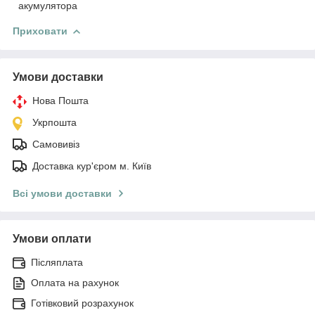
акумулятора
Приховати
Умови доставки
Нова Пошта
Укрпошта
Самовивіз
Доставка кур'єром м. Київ
Всі умови доставки
Умови оплати
Післяплата
Оплата на рахунок
Готівковий розрахунок