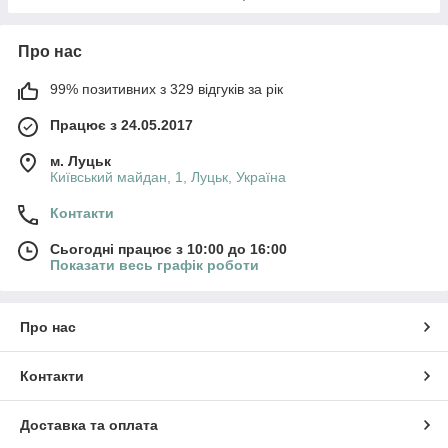
Про нас
99% позитивних з 329 відгуків за рік
Працює з 24.05.2017
м. Луцьк
Київський майдан, 1, Луцьк, Україна
Контакти
Сьогодні працює з 10:00 до 16:00
Показати весь графік роботи
Про нас
Контакти
Доставка та оплата