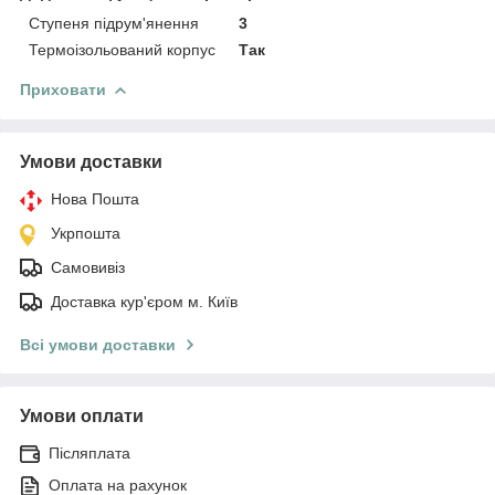
Ступеня підрум'янення
3
Термоізольований корпус
Так
Приховати
Умови доставки
Нова Пошта
Укрпошта
Самовивіз
Доставка кур'єром м. Київ
Всі умови доставки
Умови оплати
Післяплата
Оплата на рахунок