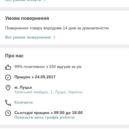
Умови повернення
Повернення товару впродовж 14 днів за домовленістю
Всі умови повернення
Про нас
99% позитивних з 330 відгуків за рік
Працює з 24.05.2017
м. Луцьк
Київський майдан, 1, Луцьк, Україна
Контакти
Сьогодні працює з 09:00 до 18:00
Показати весь графік роботи