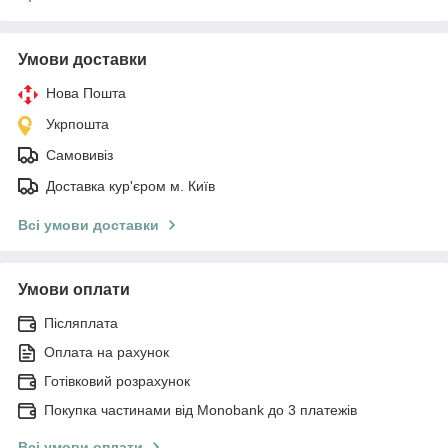
Умови доставки
Нова Пошта
Укрпошта
Самовивіз
Доставка кур'єром м. Київ
Всі умови доставки
Умови оплати
Післяплата
Оплата на рахунок
Готівковий розрахунок
Покупка частинами від Monobank до 3 платежів
Всі умови оплати