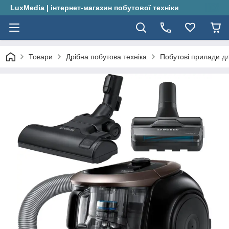
LuxMedia | інтернет-магазин побутової техніки
Товари
Дрібна побутова техніка
Побутові прилади д