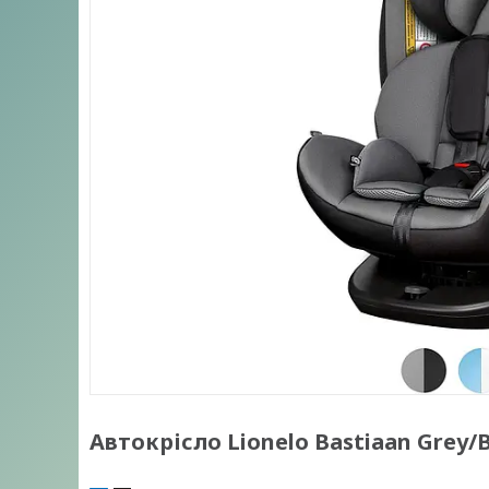
Автокрісло Lionelo Bastiaan Grey