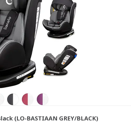
/Black (LO-BASTIAAN GREY/BLACK)