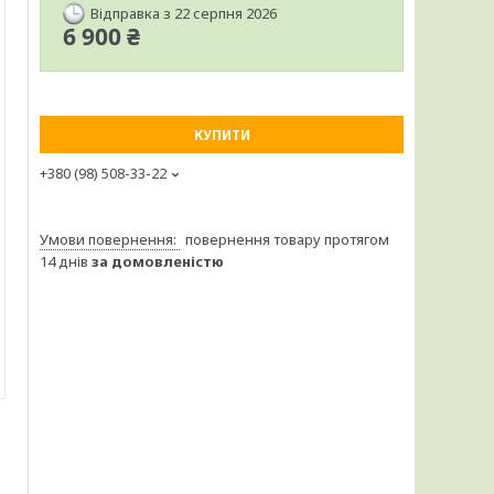
Відправка з 22 серпня 2026
6 900 ₴
КУПИТИ
+380 (98) 508-33-22
повернення товару протягом
14 днів
за домовленістю