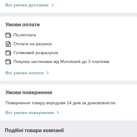
Всі умови доставки
Умови оплати
Післяплата
Оплата на рахунок
Готівковий розрахунок
Покупка частинами від Monobank до 3 платежів
Всі умови оплати
Умови повернення
Повернення товару впродовж 14 днів за домовленістю
Всі умови повернення
Подібні товари компанії