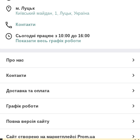
м. Луцьк
Київський майдан, 1, Луцьк, Україна
Контакти
Сьогодні працює з 10:00 до 16:00
Показати весь графік роботи
Про нас
Контакти
Доставка та оплата
Графік роботи
Повна версія сайту
Сайт створено на маркетплейсі
Prom.ua