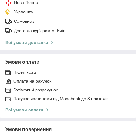
Нова Пошта
Укрпошта
Самовивіз
Доставка кур'єром м. Київ
Всі умови доставки
Умови оплати
Післяплата
Оплата на рахунок
Готівковий розрахунок
Покупка частинами від Monobank до 3 платежів
Всі умови оплати
Умови повернення