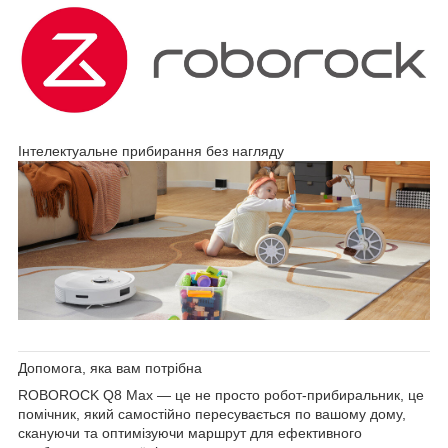
Інтелектуальне прибирання без нагляду
Допомога, яка вам потрібна
ROBOROCK Q8 Max
— це не просто робот-прибиральник, це
помічник, який самостійно пересувається по вашому дому,
скануючи та оптимізуючи маршрут для ефективного