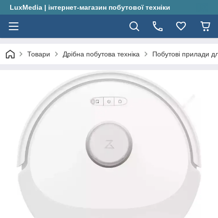
LuxMedia | інтернет-магазин побутової техніки
Товари
Дрібна побутова техніка
Побутові прилади д