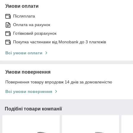
Умови оплати
Післяплата
Оплата на рахунок
Готівковий розрахунок
Покупка частинами від Monobank до 3 платежів
Всі умови оплати
Умови повернення
Повернення товару впродовж 14 днів за домовленістю
Всі умови повернення
Подібні товари компанії