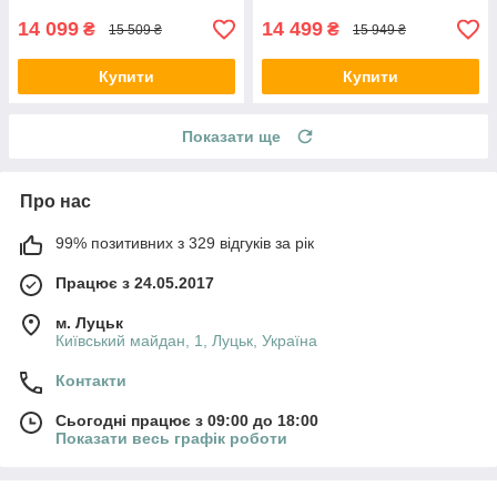
14 099
14 499
₴
₴
15 509 ₴
15 949 ₴
Купити
Купити
Показати ще
Про нас
99% позитивних з 329 відгуків за рік
Працює з 24.05.2017
м. Луцьк
Київський майдан, 1, Луцьк, Україна
Контакти
Сьогодні працює з 09:00 до 18:00
Показати весь графік роботи