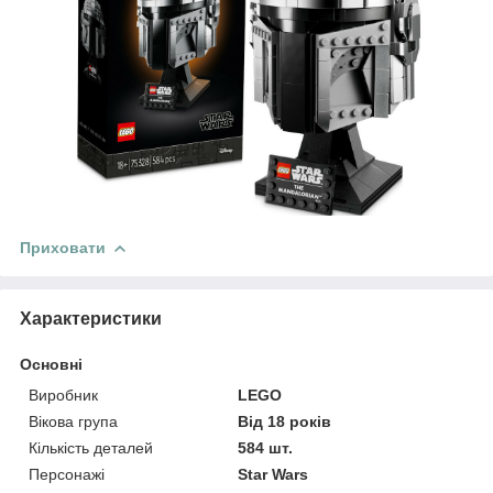
Приховати
Характеристики
Основні
Виробник
LEGO
Вікова група
Від 18 років
Кількість деталей
584 шт.
Персонажі
Star Wars