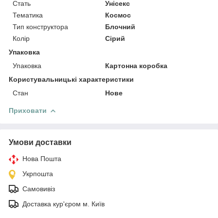
Стать
Унісекс
Тематика
Космос
Тип конструктора
Блочний
Колір
Сірий
Упаковка
Упаковка
Картонна коробка
Користувальницькі характеристики
Стан
Нове
Приховати
Умови доставки
Нова Пошта
Укрпошта
Самовивіз
Доставка кур'єром м. Київ