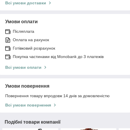
Всі умови доставки
Умови оплати
Післяплата
Оплата на рахунок
Готівковий розрахунок
Покупка частинами від Monobank до 3 платежів
Всі умови оплати
Умови повернення
Повернення товару впродовж 14 днів за домовленістю
Всі умови повернення
Подібні товари компанії