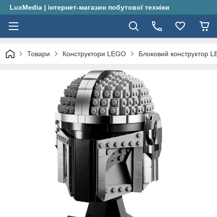
LuxMedia | інтернет-магазин побутової техніки
Товари
Конструктори LEGO
Блоковий конструктор 