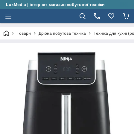
LuxMedia | інтернет-магазин побутової техніки
Товари
Дрібна побутова техніка
Техніка для кухні (рі