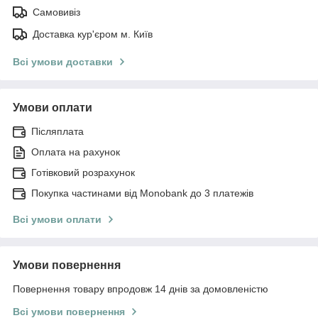
Самовивіз
Доставка кур'єром м. Київ
Всі умови доставки
Умови оплати
Післяплата
Оплата на рахунок
Готівковий розрахунок
Покупка частинами від Monobank до 3 платежів
Всі умови оплати
Умови повернення
Повернення товару впродовж 14 днів за домовленістю
Всі умови повернення