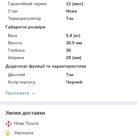
Гарантійний термін
12 (мес)
Стан
Нове
Терморегулятор
Так
Габаритні розміри
Вага
5.8 (кг)
Висота
30.5 мм
Глибина
36
Ширина
28 (мм)
Додаткові функції та характеристики
Дисплей
Так
Колір корпусу
Чорний
Приховати
Умови доставки
Нова Пошта
Укрпошта