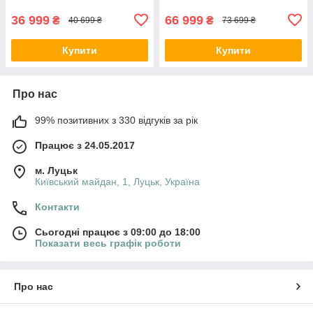
36 999
66 999
₴
₴
40 699 ₴
73 699 ₴
Купити
Купити
Про нас
99% позитивних з 330 відгуків за рік
Працює з 24.05.2017
м. Луцьк
Київський майдан, 1, Луцьк, Україна
Контакти
Сьогодні працює з 09:00 до 18:00
Показати весь графік роботи
Про нас