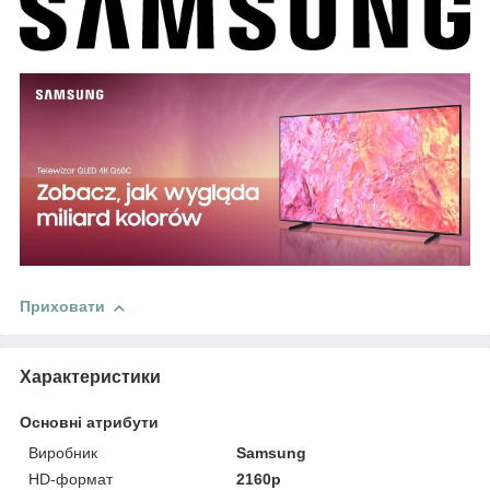
Приховати
Характеристики
Основні атрибути
Виробник
Samsung
HD-формат
2160p