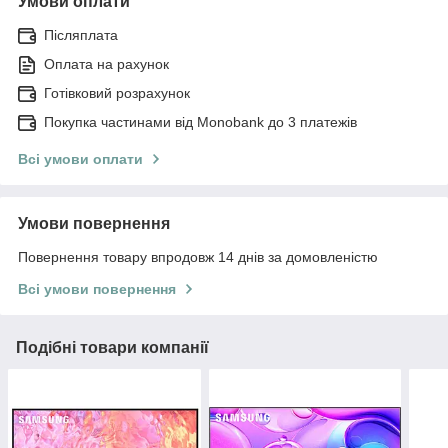
Умови оплати
Післяплата
Оплата на рахунок
Готівковий розрахунок
Покупка частинами від Monobank до 3 платежів
Всі умови оплати
Умови повернення
Повернення товару впродовж 14 днів за домовленістю
Всі умови повернення
Подібні товари компанії