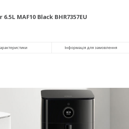
er 6.5L MAF10 Black BHR7357EU
арактеристики
Інформація для замовлення