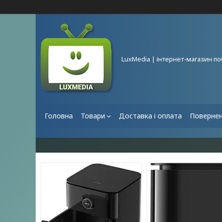
LuxMedia | інтернет-магазин по
Головна
Товари
Доставка і оплата
Повернен