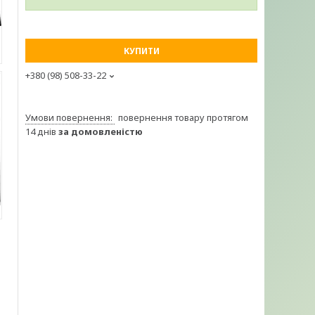
КУПИТИ
+380 (98) 508-33-22
повернення товару протягом
14 днів
за домовленістю