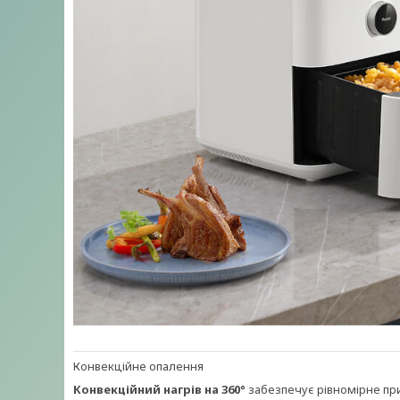
Конвекційне опалення
Конвекційний нагрів на 360°
забезпечує рівномірне пр