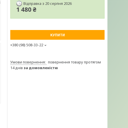
Відправка з 20 серпня 2026
1 480 ₴
КУПИТИ
+380 (98) 508-33-22
повернення товару протягом
14 днів
за домовленістю