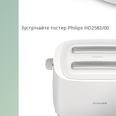
Зустрічайте тостер Philips HD2582/00