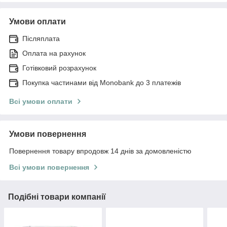
Умови оплати
Післяплата
Оплата на рахунок
Готівковий розрахунок
Покупка частинами від Monobank до 3 платежів
Всі умови оплати
Умови повернення
Повернення товару впродовж 14 днів за домовленістю
Всі умови повернення
Подібні товари компанії