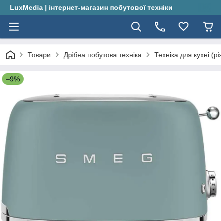
LuxMedia | інтернет-магазин побутової техніки
Товари
Дрібна побутова техніка
Техніка для кухні (рі
–9%