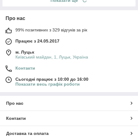
Показати ще
Про нас
99% позитивних з 329 відгуків за рік
Працює з 24.05.2017
м. Луцьк
Київський майдан, 1, Луцьк, Україна
Контакти
Сьогодні працює з 10:00 до 16:00
Показати весь графік роботи
Про нас
Контакти
Доставка та оплата