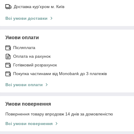
Доставка кур'єром м. Київ
Всі умови доставки
Умови оплати
Післяплата
Оплата на рахунок
Готівковий розрахунок
Покупка частинами від Monobank до 3 платежів
Всі умови оплати
Умови повернення
Повернення товару впродовж 14 днів за домовленістю
Всі умови повернення