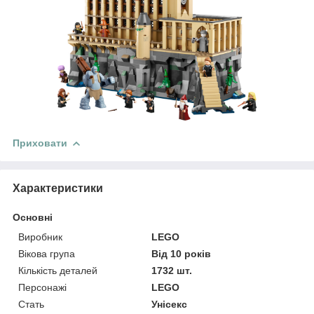
Приховати
Характеристики
Основні
Виробник
LEGO
Вікова група
Від 10 років
Кількість деталей
1732 шт.
Персонажі
LEGO
Стать
Унісекс