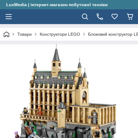
LuxMedia | інтернет-магазин побутової техніки
Товари
Конструктори LEGO
Блоковий конструктор LE