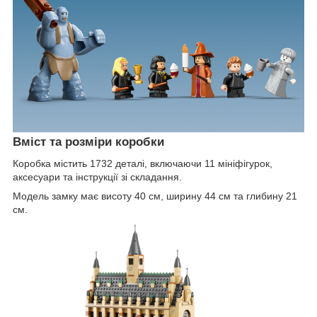
Вміст та розміри коробки
Коробка містить 1732 деталі, включаючи 11 мініфігурок,
аксесуари та інструкції зі складання.
Модель замку має висоту 40 см, ширину 44 см та глибину 21
см.