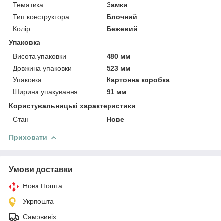
Тематика
Замки
Тип конструктора
Блочний
Колір
Бежевий
Упаковка
Висота упаковки
480 мм
Довжина упаковки
523 мм
Упаковка
Картонна коробка
Ширина упакування
91 мм
Користувальницькі характеристики
Стан
Нове
Приховати
Умови доставки
Нова Пошта
Укрпошта
Самовивіз