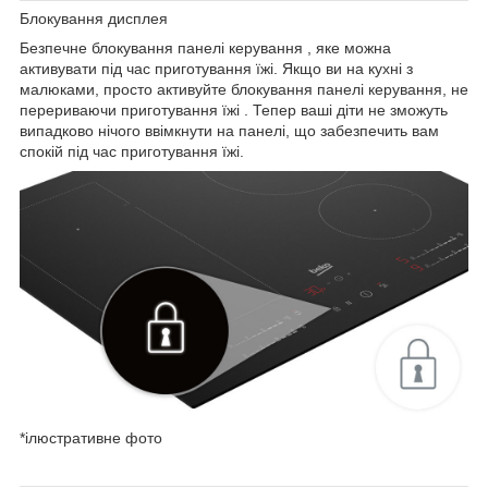
Блокування дисплея
Безпечне
блокування панелі керування
, яке можна
активувати під час приготування їжі. Якщо ви на кухні з
малюками, просто активуйте
блокування панелі керування, не
перериваючи приготування їжі
. Тепер ваші діти не зможуть
випадково нічого ввімкнути на панелі,
що забезпечить вам
спокій
під час приготування їжі.
*ілюстративне фото