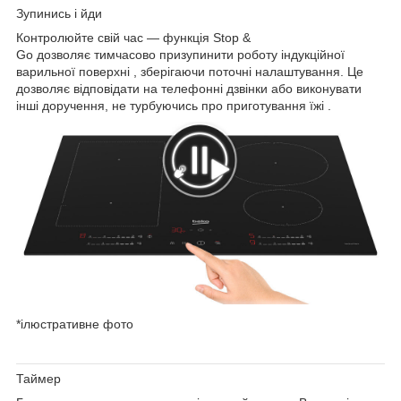
Зупинись і йди
Контролюйте свій час —
функція Stop &
Go
дозволяє
тимчасово призупинити роботу індукційної
варильної поверхні
, зберігаючи поточні налаштування. Це
дозволяє відповідати на телефонні дзвінки або виконувати
інші доручення,
не турбуючись про приготування їжі
.
*ілюстративне фото
Таймер