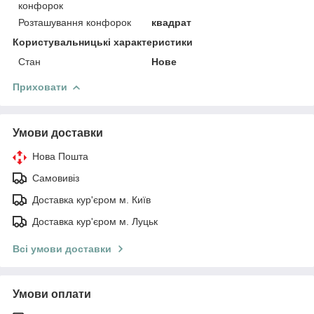
конфорок
Розташування конфорок
квадрат
Користувальницькі характеристики
Стан
Нове
Приховати
Умови доставки
Нова Пошта
Самовивіз
Доставка кур'єром м. Київ
Доставка кур'єром м. Луцьк
Всі умови доставки
Умови оплати