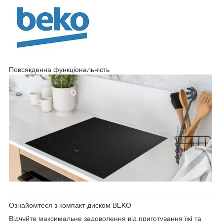
Повсякденна функціональність
Ознайомтеся з компакт-диском BEKO
Відчуйте максимальне задоволення від приготування їжі та