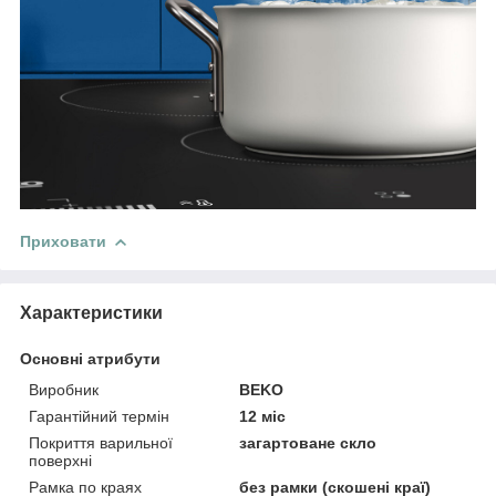
Приховати
Характеристики
Основні атрибути
Виробник
BEKO
Гарантійний термін
12 міс
Покриття варильної
загартоване скло
поверхні
Рамка по краях
без рамки (скошені краї)