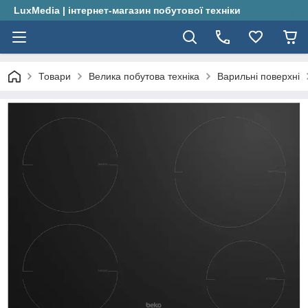
LuxMedia | інтернет-магазин побутової техніки
Товари
Велика побутова техніка
Варильні поверхні