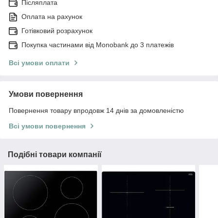
Післяплата
Оплата на рахунок
Готівковий розрахунок
Покупка частинами від Monobank до 3 платежів
Всі умови оплати
Умови повернення
Повернення товару впродовж 14 днів за домовленістю
Всі умови повернення
Подібні товари компанії