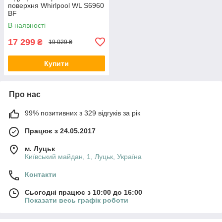
поверхня Whirlpool WL S6960
BF
В наявності
17 299
₴
19 029 ₴
Купити
Про нас
99% позитивних з 329 відгуків за рік
Працює з 24.05.2017
м. Луцьк
Київський майдан, 1, Луцьк, Україна
Контакти
Сьогодні працює з 10:00 до 16:00
Показати весь графік роботи