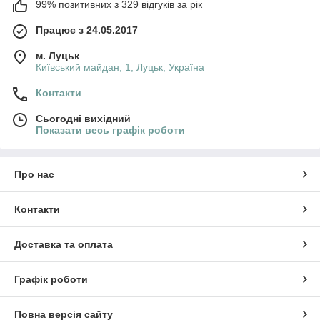
99% позитивних з 329 відгуків за рік
Працює з 24.05.2017
м. Луцьк
Київський майдан, 1, Луцьк, Україна
Контакти
Сьогодні вихідний
Показати весь графік роботи
Про нас
Контакти
Доставка та оплата
Графік роботи
Повна версія сайту