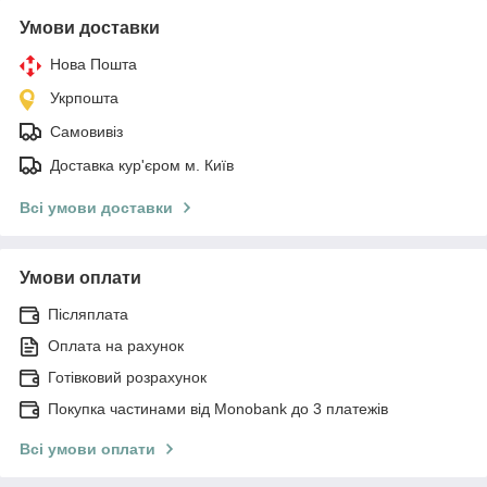
Умови доставки
Нова Пошта
Укрпошта
Самовивіз
Доставка кур'єром м. Київ
Всі умови доставки
Умови оплати
Післяплата
Оплата на рахунок
Готівковий розрахунок
Покупка частинами від Monobank до 3 платежів
Всі умови оплати