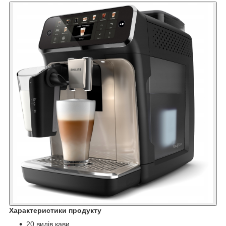
Характеристики продукту
20 видів кави