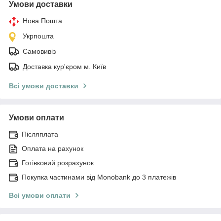
Умови доставки
Нова Пошта
Укрпошта
Самовивіз
Доставка кур'єром м. Київ
Всі умови доставки
Умови оплати
Післяплата
Оплата на рахунок
Готівковий розрахунок
Покупка частинами від Monobank до 3 платежів
Всі умови оплати