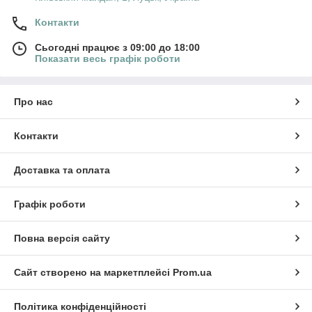
Контакти
Сьогодні працює з 09:00 до 18:00
Показати весь графік роботи
Про нас
Контакти
Доставка та оплата
Графік роботи
Повна версія сайту
Сайт створено на маркетплейсі
Prom.ua
Політика конфіденційності