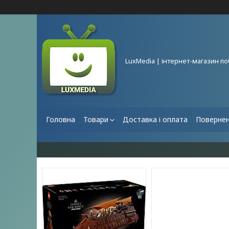
LuxMedia | інтернет-магазин по
Головна
Товари
Доставка і оплата
Повернен