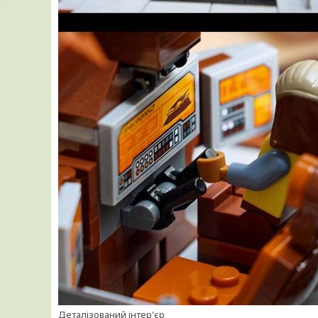
Деталізований інтер'єр