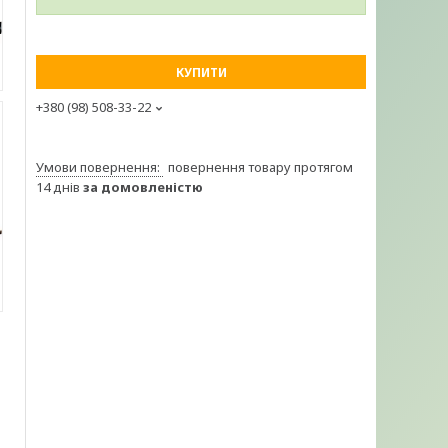
КУПИТИ
+380 (98) 508-33-22
повернення товару протягом
14 днів
за домовленістю