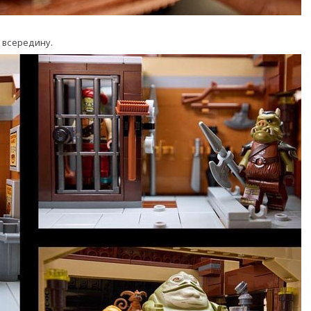
и всередину.