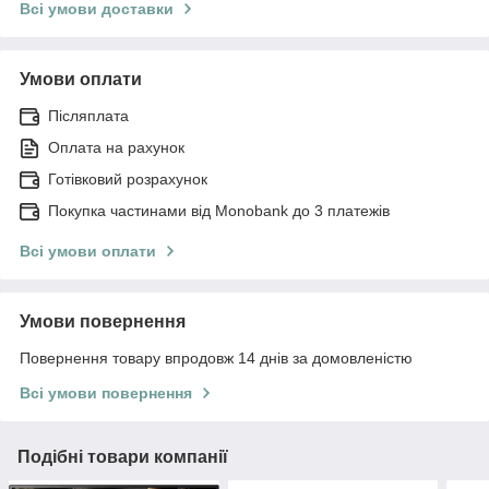
Всі умови доставки
Умови оплати
Післяплата
Оплата на рахунок
Готівковий розрахунок
Покупка частинами від Monobank до 3 платежів
Всі умови оплати
Умови повернення
Повернення товару впродовж 14 днів за домовленістю
Всі умови повернення
Подібні товари компанії