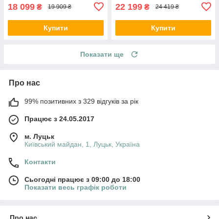
18 099
22 199
₴
₴
19 909 ₴
24 419 ₴
Купити
Купити
Показати ще
Про нас
99% позитивних з 329 відгуків за рік
Працює з 24.05.2017
м. Луцьк
Київський майдан, 1, Луцьк, Україна
Контакти
Сьогодні працює з 09:00 до 18:00
Показати весь графік роботи
Про нас