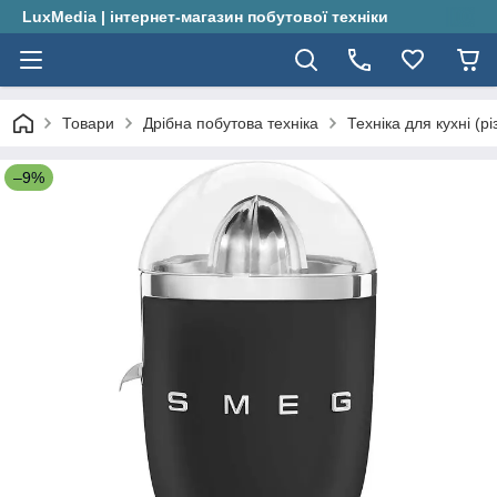
LuxMedia | інтернет-магазин побутової техніки
Товари
Дрібна побутова техніка
Техніка для кухні (рі
–9%