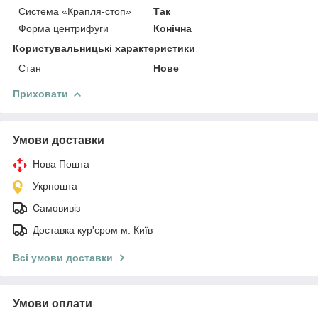
Система «Крапля-стоп»
Так
Форма центрифуги
Конічна
Користувальницькі характеристики
Стан
Нове
Приховати
Умови доставки
Нова Пошта
Укрпошта
Самовивіз
Доставка кур'єром м. Київ
Всі умови доставки
Умови оплати