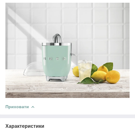
Приховати
Характеристики