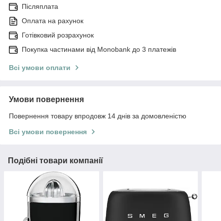
Післяплата
Оплата на рахунок
Готівковий розрахунок
Покупка частинами від Monobank до 3 платежів
Всі умови оплати
Умови повернення
Повернення товару впродовж 14 днів за домовленістю
Всі умови повернення
Подібні товари компанії