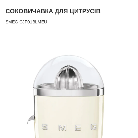
СОКОВИЧАВКА ДЛЯ ЦИТРУСІВ
SMEG CJF01BLMEU