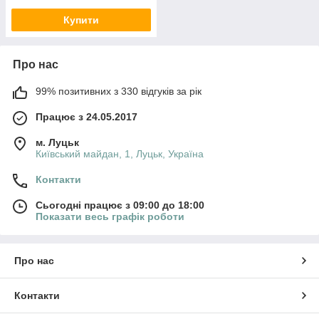
Купити
Про нас
99% позитивних з 330 відгуків за рік
Працює з 24.05.2017
м. Луцьк
Київський майдан, 1, Луцьк, Україна
Контакти
Сьогодні працює з 09:00 до 18:00
Показати весь графік роботи
Про нас
Контакти