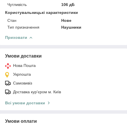
Чутливість
106 дБ
Користувальницькі характеристики
Стан
Нове
Тип призначення
Наушники
Приховати
Умови доставки
Нова Пошта
Укрпошта
Самовивіз
Доставка кур'єром м. Київ
Всі умови доставки
Умови оплати