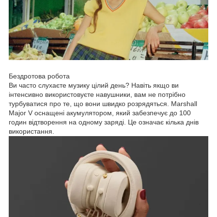
Бездротова робота
Ви часто слухаєте музику цілий день? Навіть якщо ви
інтенсивно використовуєте навушники, вам не потрібно
турбуватися про те, що вони швидко розрядяться. Marshall
Major V оснащені акумулятором, який забезпечує до 100
годин відтворення на одному заряді. Це означає кілька днів
використання.