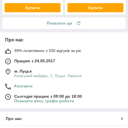
Купити
Купити
Показати ще
Про нас
99% позитивних з 330 відгуків за рік
Працює з 24.05.2017
м. Луцьк
Київський майдан, 1, Луцьк, Україна
Контакти
Сьогодні працює з 09:00 до 18:00
Показати весь графік роботи
Про нас