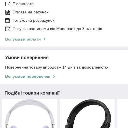
Післяплата
Оплата на рахунок
Готівковий розрахунок
Покупка частинами від Monobank до 3 платежів
Всі умови оплати
Умови повернення
Повернення товару впродовж 14 днів за домовленістю
Всі умови повернення
Подібні товари компанії