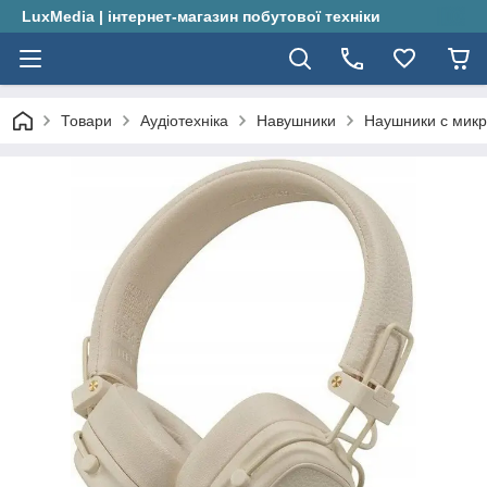
LuxMedia | інтернет-магазин побутової техніки
Товари
Аудіотехніка
Навушники
Наушники с микр