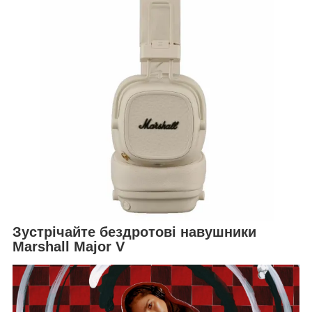
Зустрічайте бездротові навушники
Marshall Major V