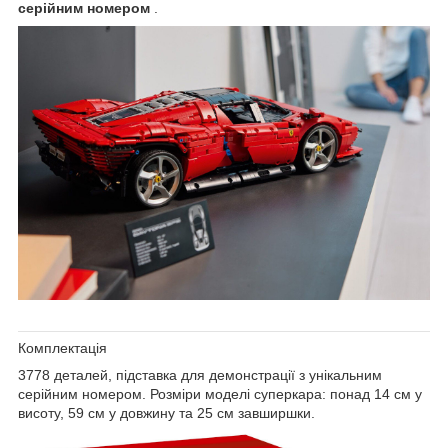
серійним номером
.
Комплектація
3778 деталей, підставка для демонстрації з унікальним
серійним номером. Розміри моделі суперкара: понад 14 см у
висоту, 59 см у довжину та 25 см завширшки.