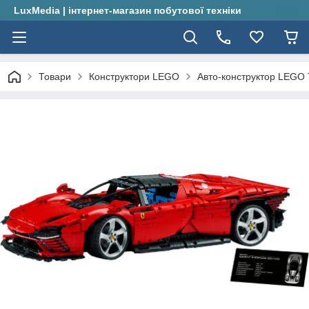
LuxMedia | інтернет-магазин побутової техніки
Товари
Конструктори LEGO
Авто-конструктор LEGO T