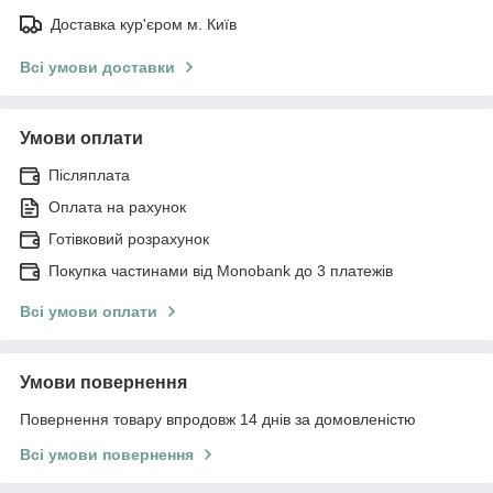
Доставка кур'єром м. Київ
Всі умови доставки
Умови оплати
Післяплата
Оплата на рахунок
Готівковий розрахунок
Покупка частинами від Monobank до 3 платежів
Всі умови оплати
Умови повернення
Повернення товару впродовж 14 днів за домовленістю
Всі умови повернення