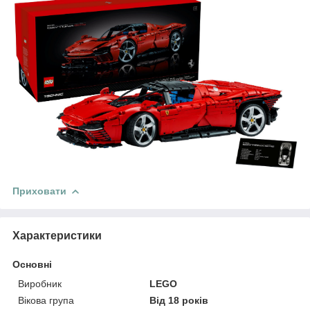
Приховати
Характеристики
Основні
Виробник
LEGO
Вікова група
Від 18 років