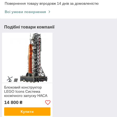
Повернення товару впродовж 14 днів за домовленістю
Всі умови повернення
Подібні товари компанії
Блоковий конструктор
LEGO Icons Система
космічного запуску НАСА
Артеміда (10341)
14 800
₴
Купити