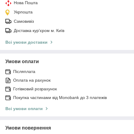
Нова Пошта
Укрпошта
Самовивіз
Доставка кур'єром м. Київ
Всі умови доставки
Умови оплати
Післяплата
Оплата на рахунок
Готівковий розрахунок
Покупка частинами від Monobank до 3 платежів
Всі умови оплати
Умови повернення