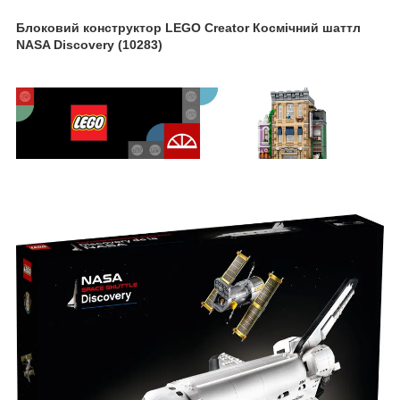
Блоковий конструктор LEGO Creator Космічний шаттл
NASA Discovery (10283)