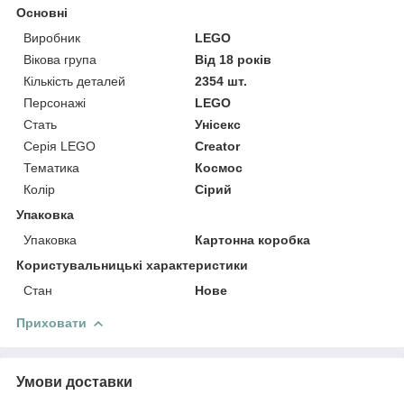
Основні
Виробник
LEGO
Вікова група
Від 18 років
Кількість деталей
2354 шт.
Персонажі
LEGO
Стать
Унісекс
Серія LEGO
Creator
Тематика
Космос
Колір
Сірий
Упаковка
Упаковка
Картонна коробка
Користувальницькі характеристики
Стан
Нове
Приховати
Умови доставки