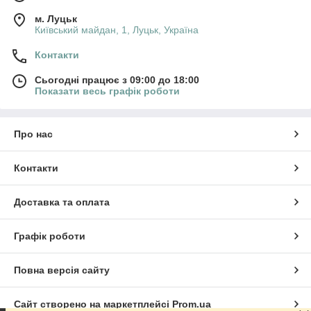
м. Луцьк
Київський майдан, 1, Луцьк, Україна
Контакти
Сьогодні працює з 09:00 до 18:00
Показати весь графік роботи
Про нас
Контакти
Доставка та оплата
Графік роботи
Повна версія сайту
Сайт створено на маркетплейсі
Prom.ua