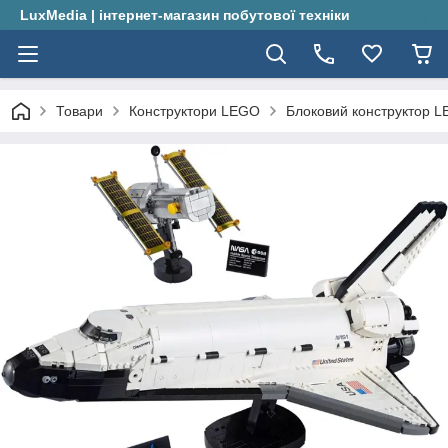
LuxMedia | інтернет-магазин побутової техніки
Товари
Конструктори LEGO
Блоковий конструктор L