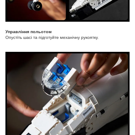
Управління польотом
Опустіть шасі та підготуйте механічну рукоятку.