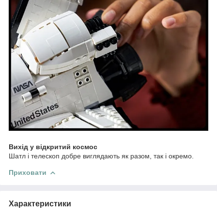
Вихід у відкритий космос
Шатл і телескоп добре виглядають як разом, так і окремо.
Приховати
Характеристики