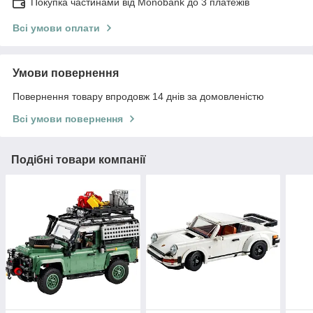
Покупка частинами від Monobank до 3 платежів
Всі умови оплати
Умови повернення
Повернення товару впродовж 14 днів за домовленістю
Всі умови повернення
Подібні товари компанії