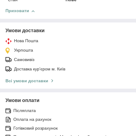
Приховати
Умови доставки
Нова Пошта
Укрпошта
Самовивіз
Доставка кур'єром м. Київ
Всі умови доставки
Умови оплати
Післяплата
Оплата на рахунок
Готівковий розрахунок