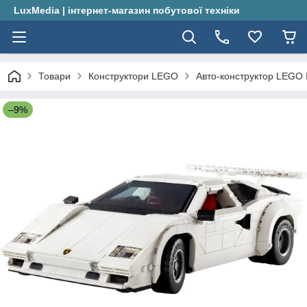
LuxMedia | інтернет-магазин побутової техніки
Товари
Конструктори LEGO
Авто-конструктор LEGO I
–9%