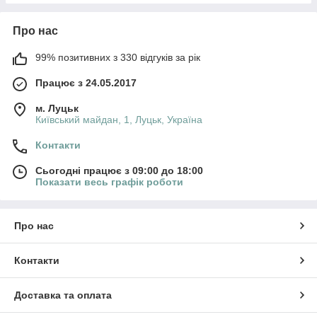
Про нас
99% позитивних з 330 відгуків за рік
Працює з 24.05.2017
м. Луцьк
Київський майдан, 1, Луцьк, Україна
Контакти
Сьогодні працює з 09:00 до 18:00
Показати весь графік роботи
Про нас
Контакти
Доставка та оплата