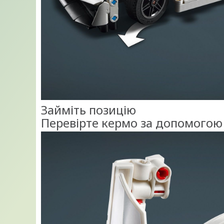
Займіть позицію
Перевірте кермо за допомогою 