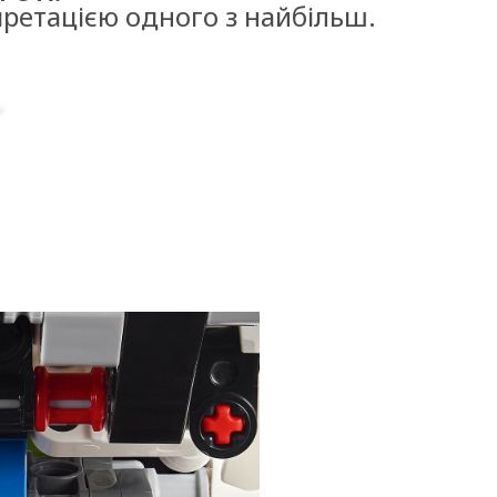
ретацією одного з найбільш.