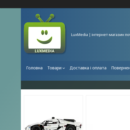
LuxMedia | інтернет-магазин по
Головна
Товари
Доставка і оплата
Повернен