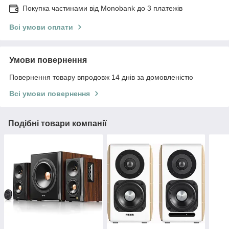
Покупка частинами від Monobank до 3 платежів
Всі умови оплати
Умови повернення
Повернення товару впродовж 14 днів за домовленістю
Всі умови повернення
Подібні товари компанії