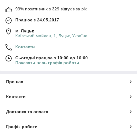
99% позитивних з 329 відгуків за рік
Працює з 24.05.2017
м. Луцьк
Київський майдан, 1, Луцьк, Україна
Контакти
Сьогодні працює з 10:00 до 16:00
Показати весь графік роботи
Про нас
Контакти
Доставка та оплата
Графік роботи