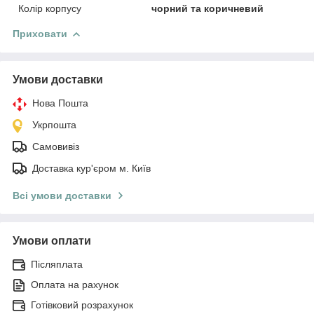
Колір корпусу
чорний та коричневий
Приховати
Умови доставки
Нова Пошта
Укрпошта
Самовивіз
Доставка кур'єром м. Київ
Всі умови доставки
Умови оплати
Післяплата
Оплата на рахунок
Готівковий розрахунок