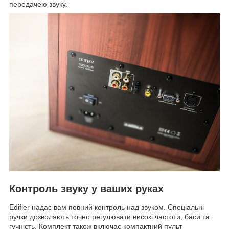
передачею звуку.
Контроль звуку у ваших руках
Edifier надає вам повний контроль над звуком. Спеціальні
ручки дозволяють точно регулювати високі частоти, баси та
гучність. Комплект також включає компактний пульт