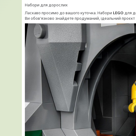
Набори для дорослих
Ласкаво просимо до вашого куточка. Набори
LEGO
для д
Ви обов'язково знайдете продуманий, ідеальний проєкт 