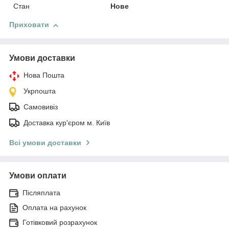
Стан
Нове
Приховати
Умови доставки
Нова Пошта
Укрпошта
Самовивіз
Доставка кур'єром м. Київ
Всі умови доставки
Умови оплати
Післяплата
Оплата на рахунок
Готівковий розрахунок