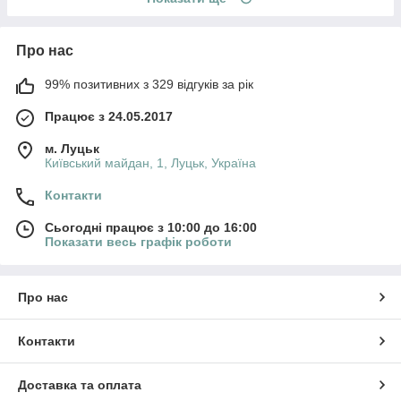
Про нас
99% позитивних з 329 відгуків за рік
Працює з 24.05.2017
м. Луцьк
Київський майдан, 1, Луцьк, Україна
Контакти
Сьогодні працює з 10:00 до 16:00
Показати весь графік роботи
Про нас
Контакти
Доставка та оплата