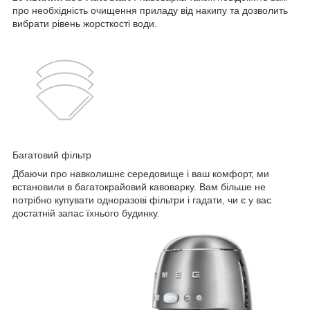
про необхідність очищення приладу від накипу та дозволить
вибрати рівень жорсткості води.
Багатовий фільтр
Дбаючи про навколишнє середовище і ваш комфорт, ми
встановили в багатокрайовий кавоварку. Вам більше не
потрібно купувати одноразові фільтри і гадати, чи є у вас
достатній запас їхнього будинку.