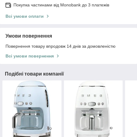
Покупка частинами від Monobank до 3 платежів
Всі умови оплати
Умови повернення
Повернення товару впродовж 14 днів за домовленістю
Всі умови повернення
Подібні товари компанії