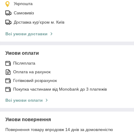
Укрпошта
Самовивіз
Доставка кур'єром м. Київ
Всі умови доставки
Умови оплати
Післяплата
Оплата на рахунок
Готівковий розрахунок
Покупка частинами від Monobank до 3 платежів
Всі умови оплати
Умови повернення
Повернення товару впродовж 14 днів за домовленістю