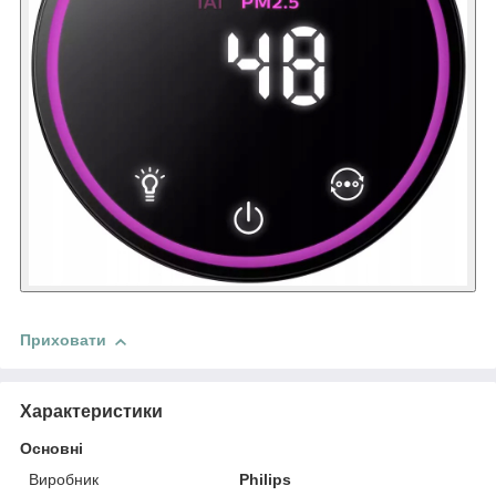
Приховати
Характеристики
Основні
Виробник
Philips