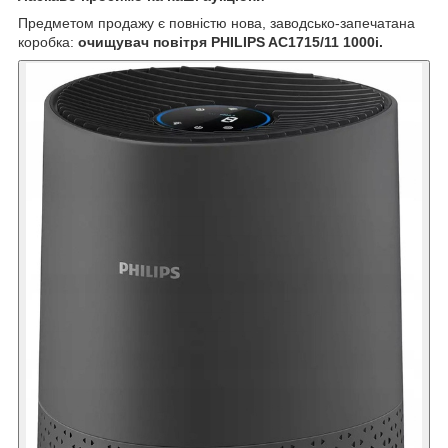
Предметом продажу є повністю нова, заводсько-запечатана
коробка:
очищувач повітря PHILIPS AC1715/11 1000i.