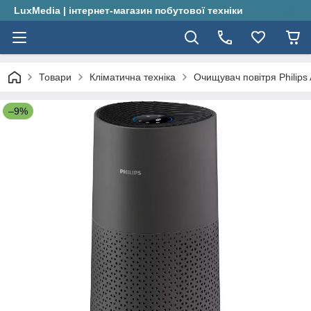
LuxMedia | інтернет-магазин побутової техніки
Товари
Кліматична техніка
Очищувач повітря Philips
–9%