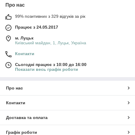
Про нас
99% позитивних з 329 відгуків за рік
Працює з 24.05.2017
м. Луцьк
Київський майдан, 1, Луцьк, Україна
Контакти
Сьогодні працює з 10:00 до 16:00
Показати весь графік роботи
Про нас
Контакти
Доставка та оплата
Графік роботи