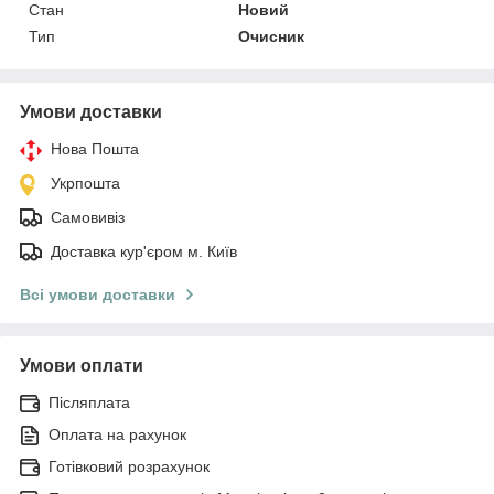
Стан
Новий
Тип
Очисник
Умови доставки
Нова Пошта
Укрпошта
Самовивіз
Доставка кур'єром м. Київ
Всі умови доставки
Умови оплати
Післяплата
Оплата на рахунок
Готівковий розрахунок