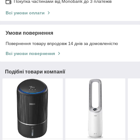
Покупка частинами від Monobank до 3 платежів
Всі умови оплати
Умови повернення
Повернення товару впродовж 14 днів за домовленістю
Всі умови повернення
Подібні товари компанії