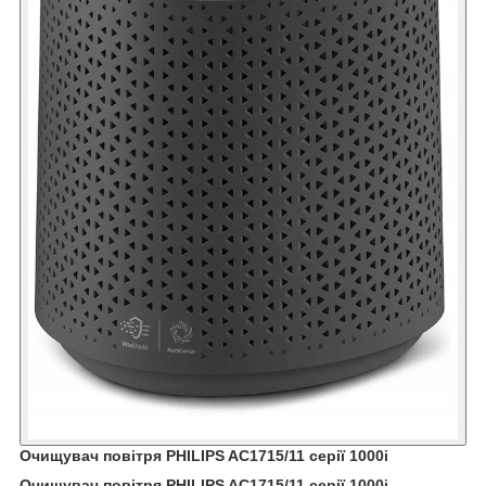
Очищувач повітря PHILIPS AC1715/11 серії 1000i
Очищувач повітря PHILIPS AC1715/11 серії 1000i