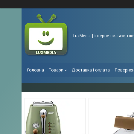
LuxMedia | інтернет-магазин по
Головна
Товари
Доставка і оплата
Повернен