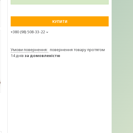
КУПИТИ
+380 (98) 508-33-22
повернення товару протягом
14 днів
за домовленістю