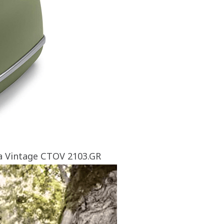
 Vintage CTOV 2103.GR