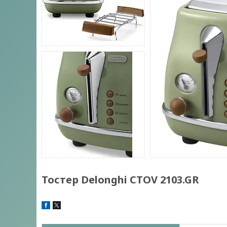
Тостер Delonghi CTOV 2103.GR