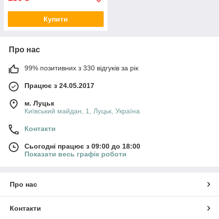
Купити
Про нас
99% позитивних з 330 відгуків за рік
Працює з 24.05.2017
м. Луцьк
Київський майдан, 1, Луцьк, Україна
Контакти
Сьогодні працює з 09:00 до 18:00
Показати весь графік роботи
Про нас
Контакти