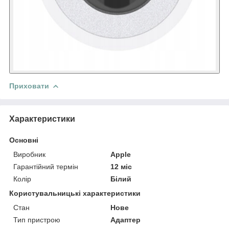
Приховати
Характеристики
Основні
Виробник
Apple
Гарантійний термін
12 міс
Колір
Білий
Користувальницькі характеристики
Стан
Нове
Тип пристрою
Адаптер