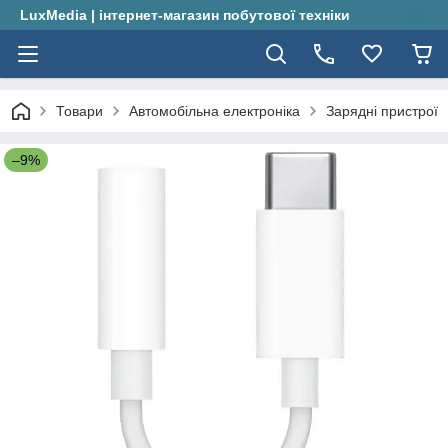
LuxMedia | інтернет-магазин побутової техніки
Товари
Автомобільна електроніка
Зарядні пристрої
–9%