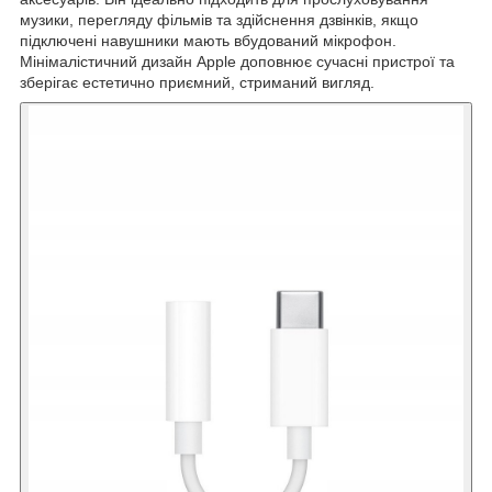
музики, перегляду фільмів та здійснення дзвінків, якщо
підключені навушники мають вбудований мікрофон.
Мінімалістичний дизайн Apple доповнює сучасні пристрої та
зберігає естетично приємний, стриманий вигляд.