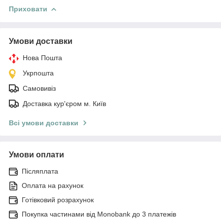
Приховати
Умови доставки
Нова Пошта
Укрпошта
Самовивіз
Доставка кур'єром м. Київ
Всі умови доставки
Умови оплати
Післяплата
Оплата на рахунок
Готівковий розрахунок
Покупка частинами від Monobank до 3 платежів