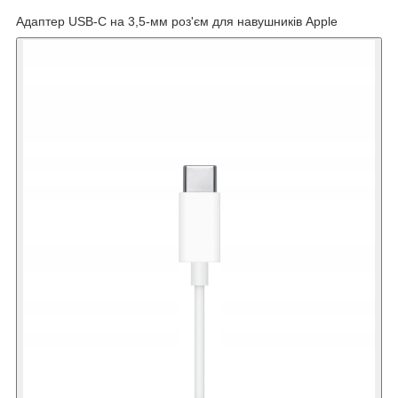
Адаптер USB-C на 3,5-мм роз'єм для навушників Apple