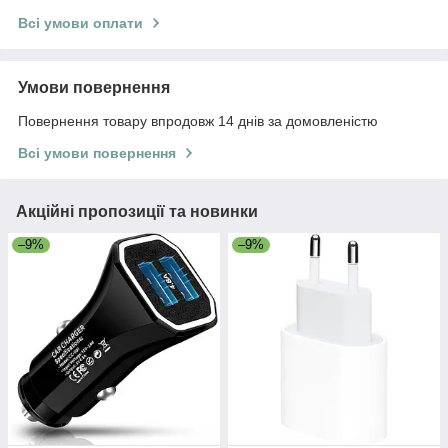
Всі умови оплати
Умови повернення
Повернення товару впродовж 14 днів за домовленістю
Всі умови повернення
Акційні пропозиції та новинки
–9%
–9%