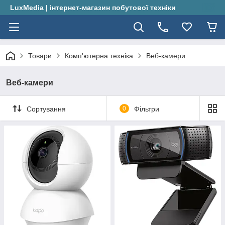
LuxMedia | інтернет-магазин побутової техніки
Товари
Комп'ютерна техніка
Веб-камери
Веб-камери
Сортування
0
Фільтри