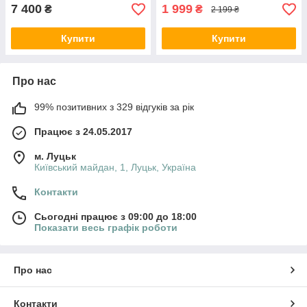
7 400
1 999
₴
₴
2 199 ₴
Купити
Купити
Про нас
99% позитивних з 329 відгуків за рік
Працює з 24.05.2017
м. Луцьк
Київський майдан, 1, Луцьк, Україна
Контакти
Сьогодні працює з 09:00 до 18:00
Показати весь графік роботи
Про нас
Контакти